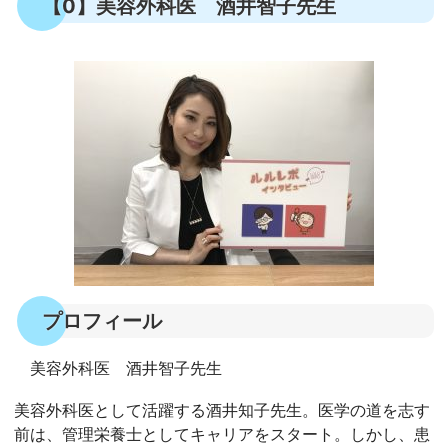
【0】美容外科医 酒井智子先生
プロフィール
美容外科医 酒井智子先生
美容外科医として活躍する酒井知子先生。医学の道を志す
前は、管理栄養士としてキャリアをスタート。しかし、患