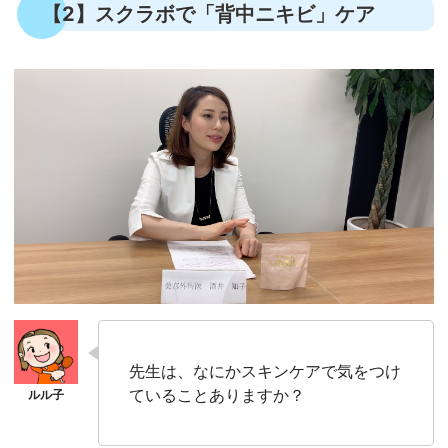
【2】スクラボで「背中ニキビ」ケア
先生は、なにかスキンケアで気をつけ
ていることありますか？