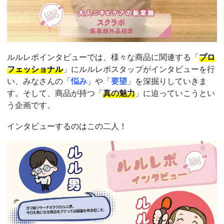
ルルレポインタビューでは、様々な商品に関連する「
プロ
フェッショナル
」にルルレポスタップがインタビューを行
い、みなさんの「
悩み
」や「
要望
」を深掘りしていきま
す。そして、商品が持つ「
真の魅力
」に迫っていこうとい
う企画です。
インタビューするのはこの二人！