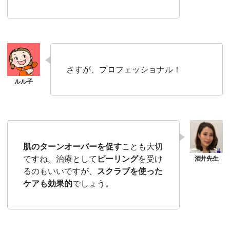
さすが、プロフェッショナル！
肌のターンオーバーを促す
ことも大切
ですね。治療として
ピーリング
を受け
るのもいいですが、
スクラブを使った
ケアも効果的
でしょう。