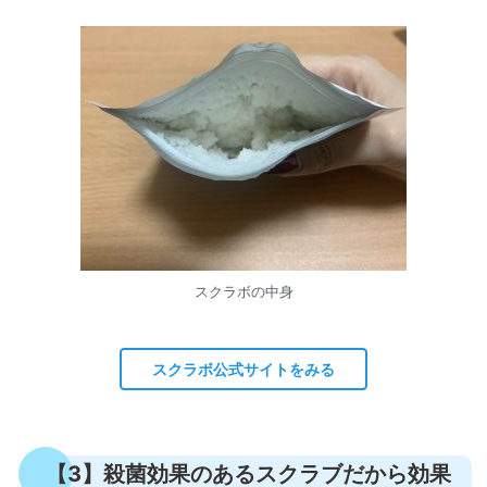
スクラボの中身
スクラボ公式サイトをみる
【3】殺菌効果のあるスクラブだから効果