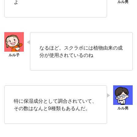
よ
なるほど。スクラボには植物由来の成
分が使用されているのね
特に保湿成分として調合されていて、
その数はなんと9種類もあるんだ。