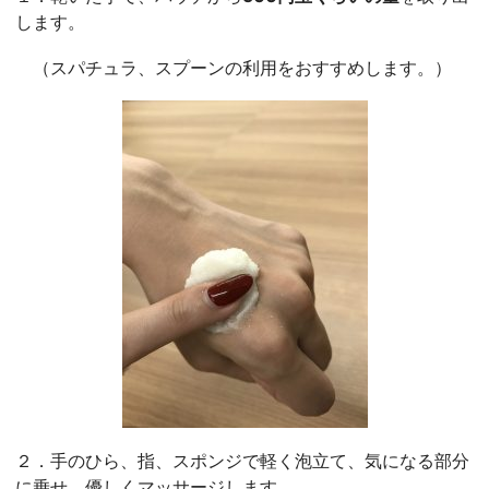
します。
（スパチュラ、スプーンの利用をおすすめします。）
２．手のひら、指、スポンジで軽く泡立て、気になる部分
に乗せ、優しくマッサージします。