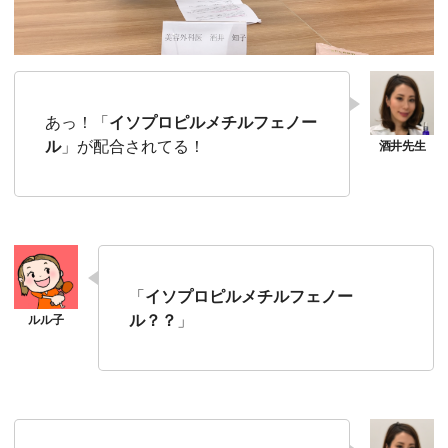
あっ！「
イソプロピルメチルフェノー
ル
」が配合されてる！
「
イソプロピルメチルフェノー
ル？？
」