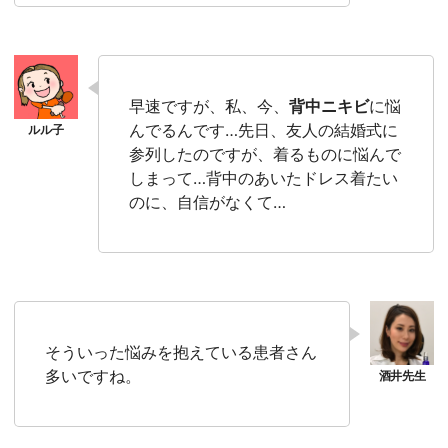
早速ですが、私、今、
背中ニキビ
に悩
んでるんです…先日、友人の結婚式に
参列したのですが、着るものに悩んで
しまって…背中のあいたドレス着たい
のに、自信がなくて…
そういった悩みを抱えている患者さん
多いですね。