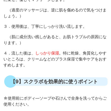
（過度のマッサージは、逆に肌を傷めるので気をつけま
しょう。）
３．使用後は、丁寧にしっかり洗い流します。
（肌に成分洗い残しがあると、お肌トラブルの原因にな
ります。）
４．流した後は、
しっかり保湿
。特に乾燥、角質化しやす
いところは、クリームなどのプラス保湿で集中ケアをおす
すめします。
【9】スクラボを効果的に使うポイント
☆使用前にボディ―ソープや石けんで全身を洗ってからご
使用ください。