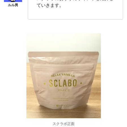
ていきます。
スクラボ正面