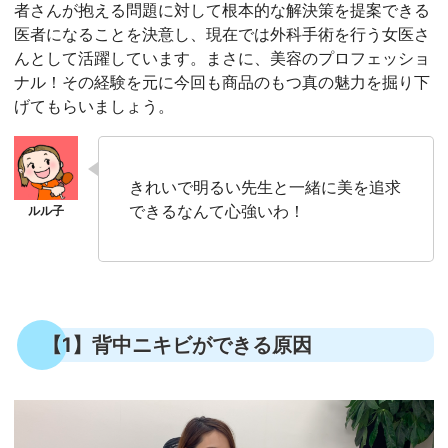
者さんが抱える問題に対して根本的な解決策を提案できる
医者になることを決意し、現在では外科手術を行う女医さ
んとして活躍しています。まさに、美容のプロフェッショ
ナル！その経験を元に今回も商品のもつ真の魅力を掘り下
げてもらいましょう。
きれいで明るい先生と一緒に美を追求
できるなんて心強いわ！
【1】背中ニキビができる原因