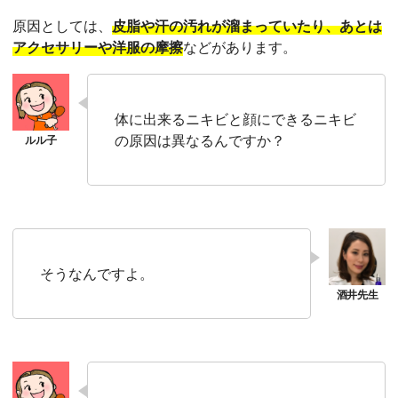
原因としては、
皮脂や汗の汚れが溜まっていたり、あとは
アクセサリーや洋服の摩擦
などがあります。
体に出来るニキビと顔にできるニキビ
の原因は異なるんですか？
そうなんですよ。