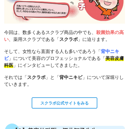
今回は、数多くあるスクラブ商品の中でも、
殺菌効果の高
い
、薬用スクラブである「
スクラボ
」に迫ります。
そして、女性なら直面する人も多いであろう「
背中ニキ
ビ
」について美容のプロフェッショナルである「
美容皮膚
科医
」にインタビューしてきました。
それでは「
スクラボ
」と「
背中ニキビ
」について深堀りし
ていきます。
スクラボ公式サイトをみる