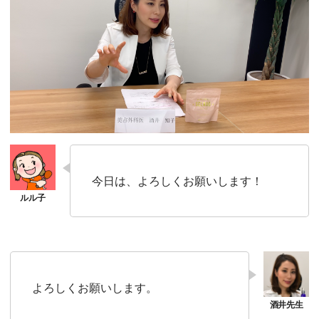
今日は、よろしくお願いします！
よろしくお願いします。