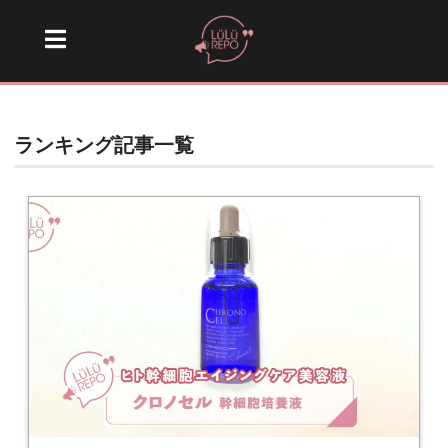
ランキング記事一覧