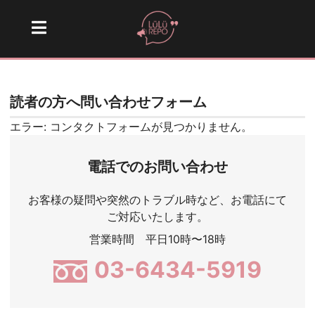
読者の方へ問い合わせフォーム
エラー:
コンタクトフォームが見つかりません。
電話でのお問い合わせ
お客様の疑問や突然のトラブル時など、お電話にて
ご対応いたします。
営業時間 平日10時〜18時
03-6434-5919