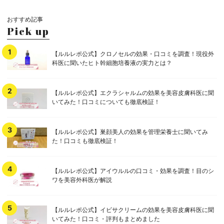
おすすめ記事
Pick up
【ルルレポ公式】クロノセルの効果・口コミを調査！現役外
科医に聞いたヒト幹細胞培養液の実力とは？
【ルルレポ公式】エクラシャルムの効果を美容皮膚科医に聞
いてみた！口コミについても徹底検証！
【ルルレポ公式】巣顔美人の効果を管理栄養士に聞いてみ
た！口コミも徹底検証！
【ルルレポ公式】アイウルルの口コミ・効果を調査！目のシ
ワを美容外科医が解説
【ルルレポ公式】イビサクリームの効果を美容皮膚科医に聞
いてみた！口コミ・評判もまとめました