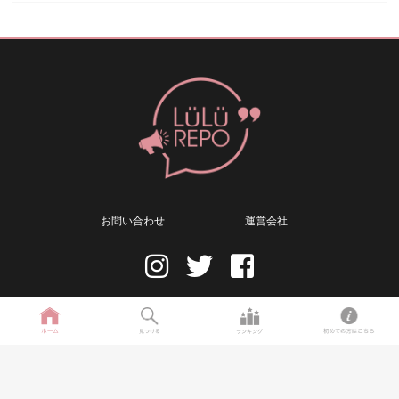
お問い合わせ
運営会社
Copyright © BLUE EMBER SK 2019 all rights reserved.